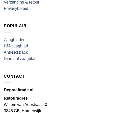
Verzending & retour
Privacybeleid
POPULAIR
Zaagbladen
HM-zaagblad
Anti-kickback
Diamant zaagblad
CONTACT
Degraaftrade.nl
Retouradres
Willem van Ariestraat 10
3846 GB, Harderwijk