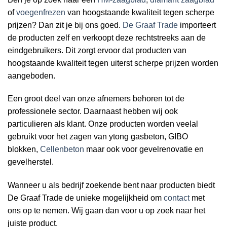
of
voegenfrezen
van hoogstaande kwaliteit tegen scherpe
prijzen? Dan zit je bij ons goed.
De Graaf Trade
importeert
de producten zelf en verkoopt deze rechtstreeks aan de
eindgebruikers. Dit zorgt ervoor dat producten van
hoogstaande kwaliteit tegen uiterst scherpe prijzen worden
aangeboden.
Een groot deel van onze afnemers behoren tot de
professionele sector. Daarnaast hebben wij ook
particulieren als klant. Onze producten worden veelal
gebruikt voor het zagen van ytong gasbeton, GIBO
blokken,
Cellenbeton
maar ook voor gevelrenovatie en
gevelherstel.
Wanneer u als bedrijf zoekende bent naar producten biedt
De Graaf Trade de unieke mogelijkheid om
contact
met
ons op te nemen. Wij gaan dan voor u op zoek naar het
juiste product.