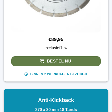
€89,95
exclusief btw
BESTEL NU
BINNEN 2 WERKDAGEN BEZORGD
Anti-Kickback
270 x 30 mm 18 Tands