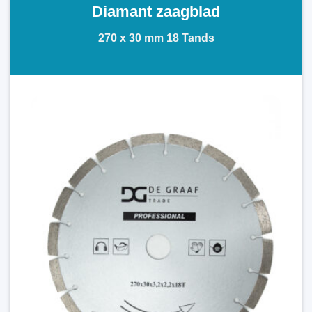
Diamant zaagblad
270 x 30 mm 18 Tands