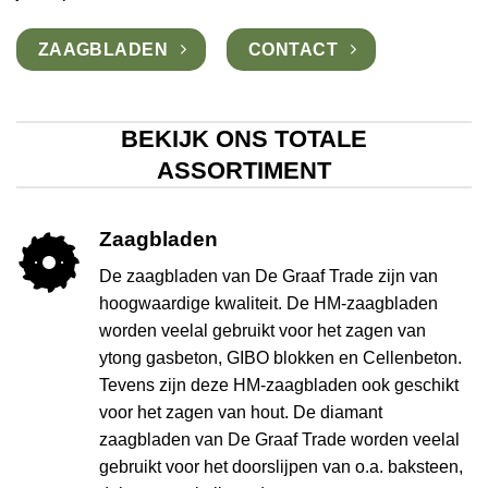
ZAAGBLADEN
CONTACT
BEKIJK ONS TOTALE
ASSORTIMENT
Zaagbladen
De zaagbladen van De Graaf Trade zijn van
hoogwaardige kwaliteit. De HM-zaagbladen
worden veelal gebruikt voor het zagen van
ytong gasbeton, GIBO blokken en Cellenbeton.
Tevens zijn deze HM-zaagbladen ook geschikt
voor het zagen van hout. De diamant
zaagbladen van De Graaf Trade worden veelal
gebruikt voor het doorslijpen van o.a. baksteen,