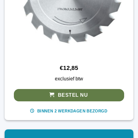
€12,85
exclusief btw
BESTEL NU
BINNEN 2 WERKDAGEN BEZORGD