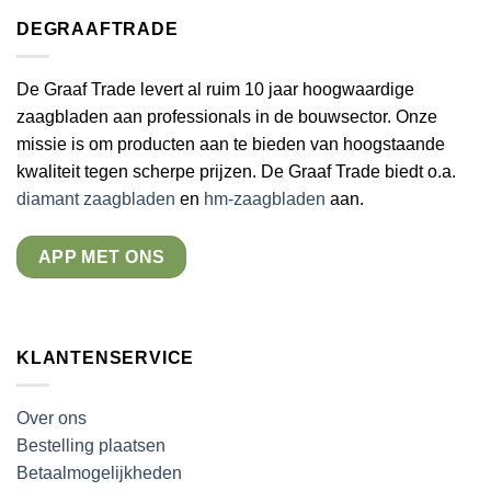
DEGRAAFTRADE
De Graaf Trade levert al ruim 10 jaar hoogwaardige
zaagbladen aan professionals in de bouwsector. Onze
missie is om producten aan te bieden van hoogstaande
kwaliteit tegen scherpe prijzen. De Graaf Trade biedt o.a.
diamant zaagbladen
en
hm-zaagbladen
aan.
APP MET ONS
KLANTENSERVICE
Over ons
Bestelling plaatsen
Betaalmogelijkheden