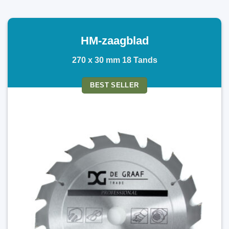
HM-zaagblad
270 x 30 mm 18 Tands
BEST SELLER