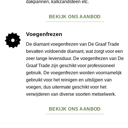
dakpannen, kalkzandsteen etc.
BEKIJK ONS AANBOD
Voegenfrezen
De diamant voegenfrezen van De Graaf Trade
bevatten voldoende diamant, wat zorgt voor een
zeer lange levensduur. De voegenfrezen van De
Graaf Trade zijn geschikt voor professioneel
gebruik. De voegenfrezen worden voornamelijk
gebruikt voor het reinigen en uitslijpen van
voegen, dus uitermate geschikt voor het
verwijderen van diverse soorten metselwerk.
BEKIJK ONS AANBOD